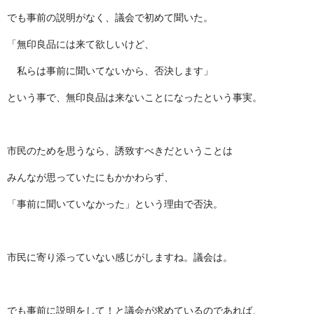
でも事前の説明がなく、議会で初めて聞いた。
「無印良品には来て欲しいけど、
私らは事前に聞いてないから、否決します」
という事で、無印良品は来ないことになったという事実。
市民のためを思うなら、誘致すべきだということは
みんなが思っていたにもかかわらず、
「事前に聞いていなかった」という理由で否決。
市民に寄り添っていない感じがしますね。議会は。
でも事前に説明をして！と議会が求めているのであれば、