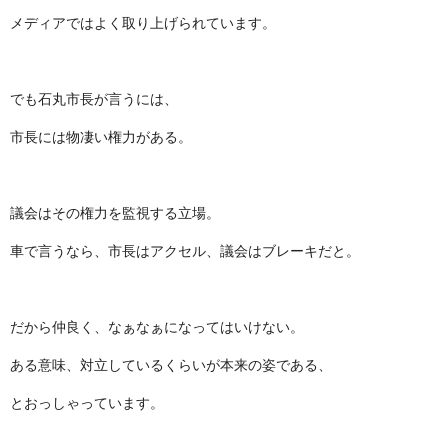
メディアではよく取り上げられています。
でも石丸市長が言うには、
市長には物凄い権力がある。
議会はその権力を監視する立場。
車で言うなら、市長はアクセル、議会はブレーキだと。
だから仲良く、なぁなぁになってはいけない。
ある意味、対立しているくらいが本来の姿である、
とおっしゃっています。