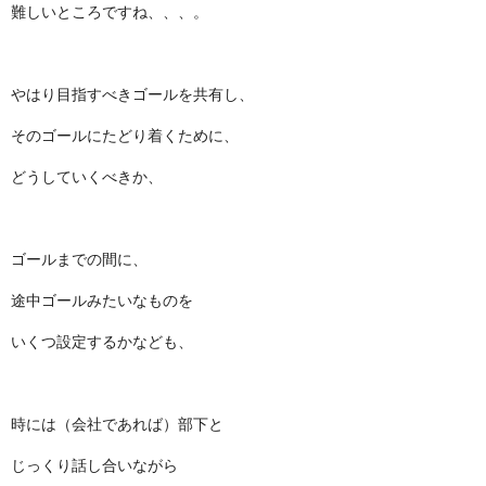
難しいところですね、、、。
やはり目指すべきゴールを共有し、
そのゴールにたどり着くために、
どうしていくべきか、
ゴールまでの間に、
途中ゴールみたいなものを
いくつ設定するかなども、
時には（会社であれば）部下と
じっくり話し合いながら