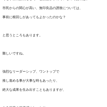
市民からの関心が高い、無印良品の誘致については、
事前に根回しがあってもよかったのかな？
と思うところもあります。
難しいですね。
強烈なリーダーシップ、ワントップで
推し進める事が大事な時もあったり、
絶大な成果を生み出すこともありますが、