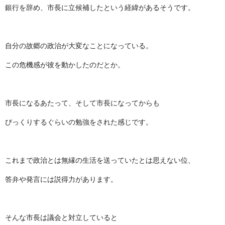
銀行を辞め、市長に立候補したという経緯があるそうです。
自分の故郷の政治が大変なことになっている。
この危機感が彼を動かしたのだとか。
市長になるあたって、そして市長になってからも
びっくりするぐらいの勉強をされた感じです。
これまで政治とは無縁の生活を送っていたとは思えない位、
答弁や発言には説得力があります。
そんな市長は議会と対立していると