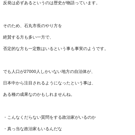
反発は必ずあるというのは歴史が物語っています。
そのため、石丸市長のやり方を
絶賛する方も多い一方で、
否定的な方も一定数はいるという事も事実のようです。
でも人口が27000人しかいない地方の自治体が、
日本中から注目されるようになったという事は、
ある種の成果なのかもしれませんね。
・こんなくだらない質問をする政治家がいるのか
・真っ当な政治家もいるんだな