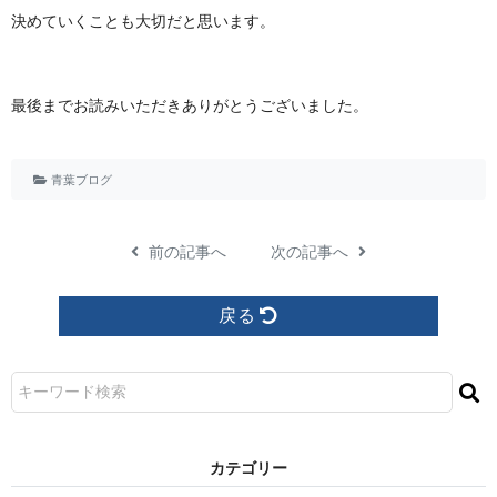
決めていくことも大切だと思います。
最後までお読みいただきありがとうございました。
青葉ブログ
前の記事へ
次の記事へ
戻る
カ テ ゴ リ ー