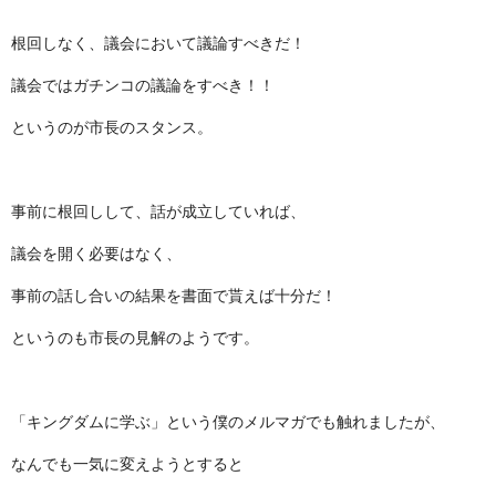
根回しなく、議会において議論すべきだ！
議会ではガチンコの議論をすべき！！
というのが市長のスタンス。
事前に根回しして、話が成立していれば、
議会を開く必要はなく、
事前の話し合いの結果を書面で貰えば十分だ！
というのも市長の見解のようです。
「キングダムに学ぶ」という僕のメルマガでも触れましたが、
なんでも一気に変えようとすると