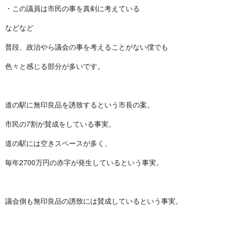
・この議員は市民の事を真剣に考えている
などなど
普段、政治やら議会の事を考えることがない僕でも
色々と感じる部分が多いです。
道の駅に無印良品を誘致するという市長の案。
市民の7割が賛成をしている事実。
道の駅には空きスペースが多く、
毎年2700万円の赤字が発生しているという事実。
議会側も無印良品の誘致には賛成しているという事実。