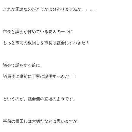
これが正論なのかどうかは分かりませんが、、、。
市長と議会が揉めている要因の一つに
もっと事前の根回しを市長は議会にすべきだ！
議会で話をする前に、
議員側に事前に丁寧に説明すべきだ！！
というのが、議会側の立場のようです。
事前の根回しは大切だなとは思いますが、