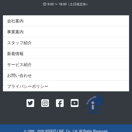
9:00 〜 18:00（土日祝定休）
会社案内
事業案内
スタッフ紹介
新着情報
サービス紹介
お問い合わせ
プライバシーポリシー
© 1999 - 2026 ASSIST-LINE. Co., Ltd. All Rights Reserved.