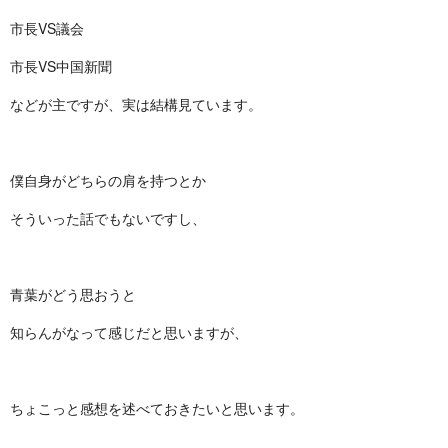
市長VS議会
市長VS中国新聞
などが主ですが、実は結構見ています。
僕自身がどちらの肩を持つとか
そういった話でもないですし、
青葉がどう思おうと
知らんがなって感じだと思いますが、
ちょこっと感想を述べておきたいと思います。