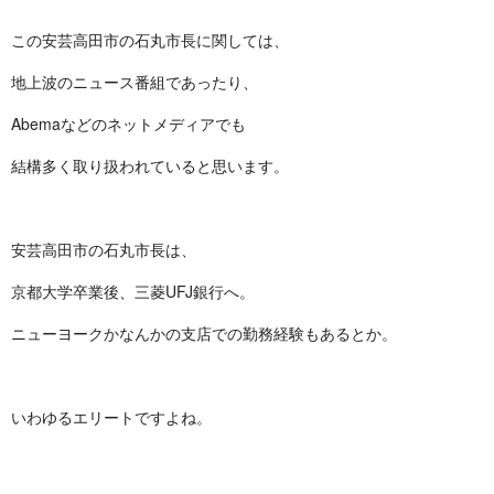
この安芸高田市の石丸市長に関しては、
地上波のニュース番組であったり、
Abemaなどのネットメディアでも
結構多く取り扱われていると思います。
安芸高田市の石丸市長は、
京都大学卒業後、三菱UFJ銀行へ。
ニューヨークかなんかの支店での勤務経験もあるとか。
いわゆるエリートですよね。