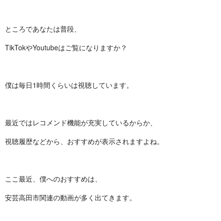
ところであなたは普段、
TikTokやYoutubeはご覧になりますか？
僕は毎日1時間くらいは視聴しています。
最近ではレコメンド機能が充実しているからか、
視聴履歴などから、おすすめが表示されますよね。
ここ最近、僕へのおすすめは、
安芸高田市関連の動画が多く出てきます。