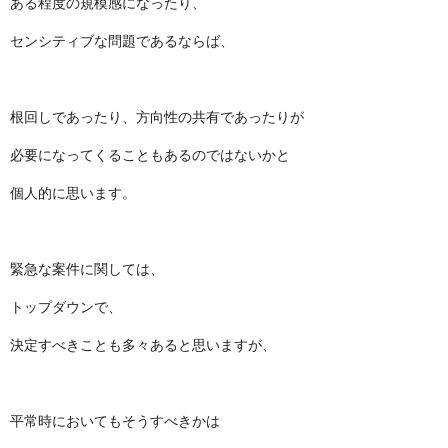
ある程度の規模感になったり、
センシティブな問題であるならば、
根回しであったり、方向性の共有であったりが
必要になってくることもあるのではないかと
個人的に思います。
緊急な案件に関しては、
トップダウンで、
決定すべきことも多々あると思いますが、
平常時においてもそうすべきかは