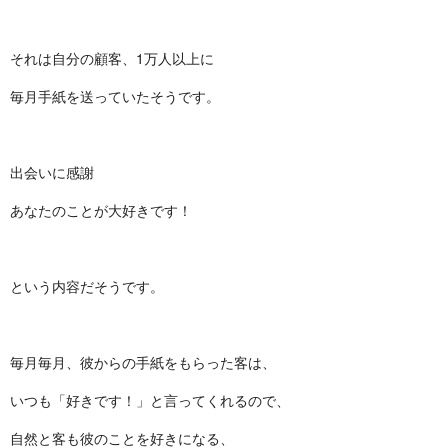
それは自分の顧客、1万人以上に
毎月手紙を送っていたそうです。
出会いに感謝
あなたのことが大好きです！
という内容だそうです。
毎月毎月、彼からの手紙をもらった客は、
いつも「好きです！」と言ってくれるので、
自然と客も彼のことを好きになる、