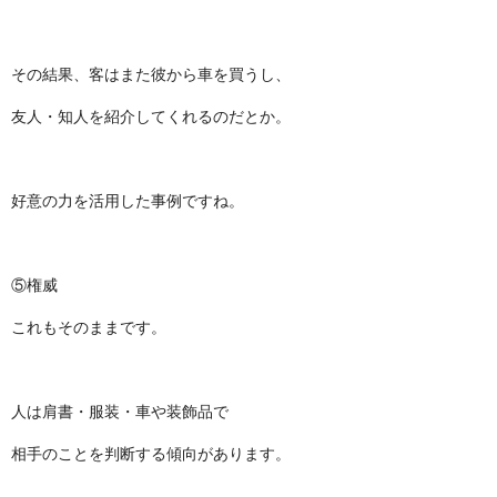
その結果、客はまた彼から車を買うし、
友人・知人を紹介してくれるのだとか。
好意の力を活用した事例ですね。
⑤権威
これもそのままです。
人は肩書・服装・車や装飾品で
相手のことを判断する傾向があります。