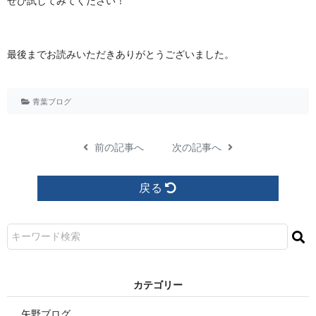
ぜひ試してみてください！
最後までお読みいただきありがとうございました。
青葉ブログ
前の記事へ
次の記事へ
戻る
カ テ ゴ リ ー
矢野ブログ