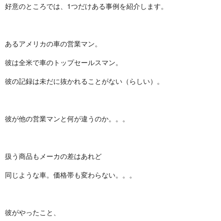
好意のところでは、1つだけある事例を紹介します。
あるアメリカの車の営業マン。
彼は全米で車のトップセールスマン。
彼の記録は未だに抜かれることがない（らしい）。
彼が他の営業マンと何が違うのか。。。
扱う商品もメーカの差はあれど
同じような車。価格帯も変わらない。。。
彼がやったこと、