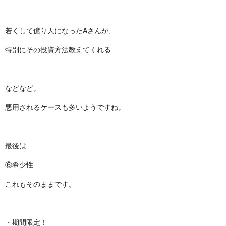
若くして億り人になったAさんが、
特別にその投資方法教えてくれる
などなど。
悪用されるケースも多いようですね。
最後は
⑥希少性
これもそのままです。
・期間限定！