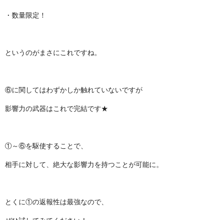
・数量限定！
というのがまさにこれですね。
⑥に関してはわずかしか触れていないですが
影響力の武器はこれで完結です★
①～⑥を駆使することで、
相手に対して、絶大な影響力を持つことが可能に。
とくに①の返報性は最強なので、