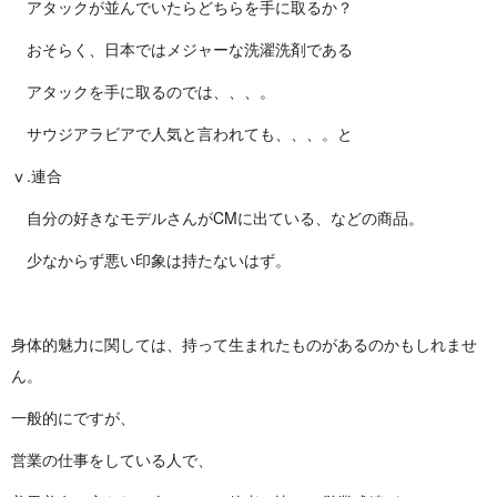
アタックが並んでいたらどちらを手に取るか？
おそらく、日本ではメジャーな洗濯洗剤である
アタックを手に取るのでは、、、。
サウジアラビアで人気と言われても、、、。と
ⅴ.連合
自分の好きなモデルさんがCMに出ている、などの商品。
少なからず悪い印象は持たないはず。
身体的魅力に関しては、持って生まれたものがあるのかもしれませ
ん。
一般的にですが、
営業の仕事をしている人で、