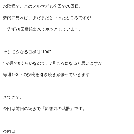
お陰様で、このメルマガも今回で70回目。
数的に見れば、まだまだといったところですが、
一先ず70回継続出来てホッとしています。
そして次なる目標は”100”！！
1か月で8くらいなので、7月ころになると思いますが、
毎週1~2回の投稿を引き続き頑張っていきます！！
さてさて、
今回は前回の続きで『影響力の武器』です。
今回は