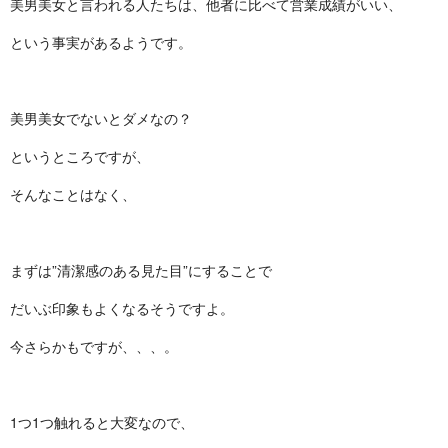
美男美女と言われる人たちは、他者に比べて営業成績がいい、
という事実があるようです。
美男美女でないとダメなの？
というところですが、
そんなことはなく、
まずは”清潔感のある見た目”にすることで
だいぶ印象もよくなるそうですよ。
今さらかもですが、、、。
1つ1つ触れると大変なので、