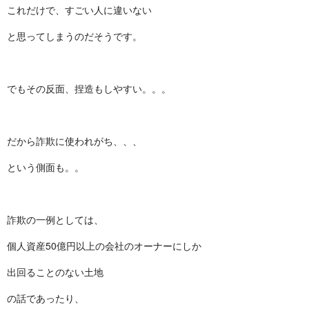
これだけで、すごい人に違いない
と思ってしまうのだそうです。
でもその反面、捏造もしやすい。。。
だから詐欺に使われがち、、、
という側面も。。
詐欺の一例としては、
個人資産50億円以上の会社のオーナーにしか
出回ることのない土地
の話であったり、