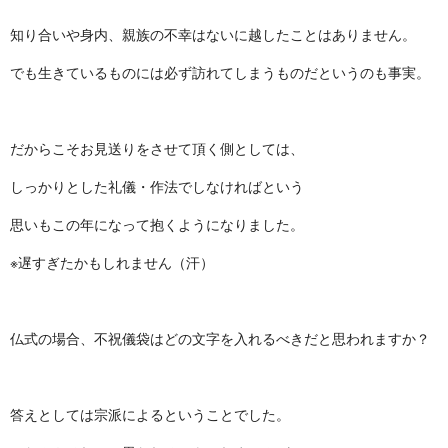
知り合いや身内、親族の不幸はないに越したことはありません。
でも生きているものには必ず訪れてしまうものだというのも事実。
だからこそお見送りをさせて頂く側としては、
しっかりとした礼儀・作法でしなければという
思いもこの年になって抱くようになりました。
※遅すぎたかもしれません（汗）
仏式の場合、不祝儀袋はどの文字を入れるべきだと思われますか？
答えとしては宗派によるということでした。