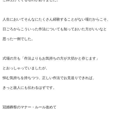
人生においてそんなにたくさん経験することがない場だからこそ、
日ごろからこういった作法についても知っておいた方がいいなと
思った一例でした。
式場の方も「作法よりもお気持ちの方が大切かと存じます」
とおっしゃっていましたが、
悼む気持ちを持ちつつ、正しい作法でお見送りできれば、
きっと故人にも伝わるはずです。
冠婚葬祭のマナー・ルール改めて