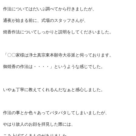
作法についてはだいぶ調べてから行きましたが、
通夜が始まる前に、式場のスタッフさんが、
焼香作法についてしっかりと説明をしてくださいました。
「〇〇家様は浄土真宗東本願寺大谷派と伺っております。
御焼香の作法は・・・・」というような感じでした。
いやぁ丁寧に教えてくれるんだなぁと感心しました。
作法の事とか色々あってバタバタしてしまいましたが、
やはり故人のお顔を拝見した際には、
こみ上げてくるものがありました。