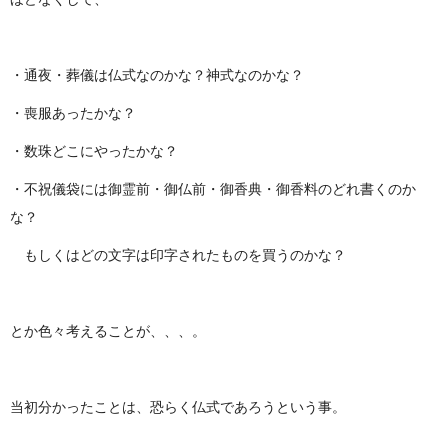
・通夜・葬儀は仏式なのかな？神式なのかな？
・喪服あったかな？
・数珠どこにやったかな？
・不祝儀袋には御霊前・御仏前・御香典・御香料のどれ書くのか
な？
もしくはどの文字は印字されたものを買うのかな？
とか色々考えることが、、、。
当初分かったことは、恐らく仏式であろうという事。