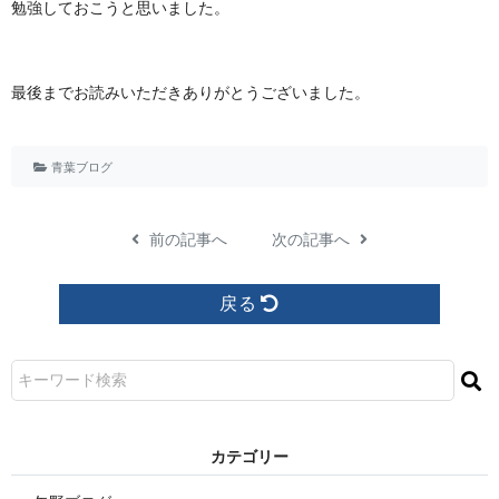
勉強しておこうと思いました。
最後までお読みいただきありがとうございました。
青葉ブログ
前の記事へ
次の記事へ
戻る
カ テ ゴ リ ー