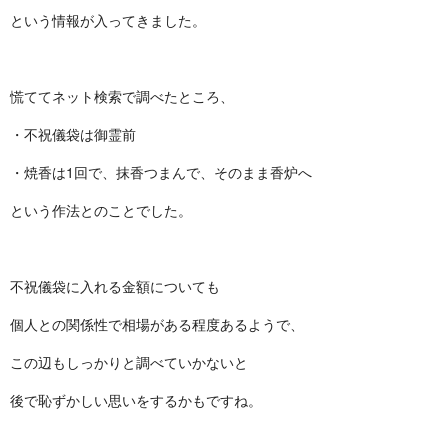
という情報が入ってきました。
慌ててネット検索で調べたところ、
・不祝儀袋は御霊前
・焼香は1回で、抹香つまんで、そのまま香炉へ
という作法とのことでした。
不祝儀袋に入れる金額についても
個人との関係性で相場がある程度あるようで、
この辺もしっかりと調べていかないと
後で恥ずかしい思いをするかもですね。