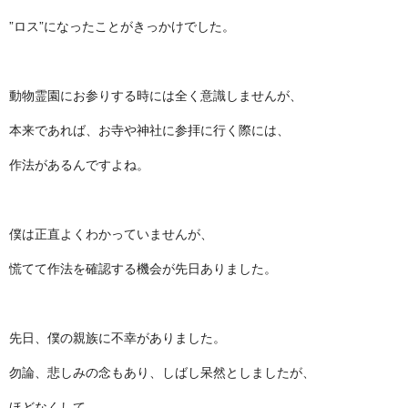
”ロス”になったことがきっかけでした。
動物霊園にお参りする時には全く意識しませんが、
本来であれば、お寺や神社に参拝に行く際には、
作法があるんですよね。
僕は正直よくわかっていませんが、
慌てて作法を確認する機会が先日ありました。
先日、僕の親族に不幸がありました。
勿論、悲しみの念もあり、しばし呆然としましたが、
ほどなくして、