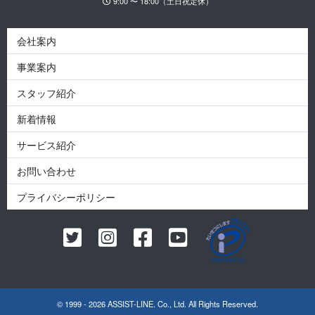
9:00 〜 18:00（土日祝定休）
会社案内
事業案内
スタッフ紹介
新着情報
サービス紹介
お問い合わせ
プライバシーポリシー
© 1999 - 2026 ASSIST-LINE. Co., Ltd. All Rights Reserved.