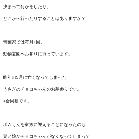
決まって何かをしたり、
どこかへ行ったりすることはありますか？
青葉家では毎月1回、
動物霊園へお参りに行っています。
昨年の3月に亡くなってしまった
うさぎのチョコちゃんのお墓参りです。
※合同墓です。
ポムくんを家族に迎えることになったのも
妻と娘がチョコちゃんがなくなってしまって