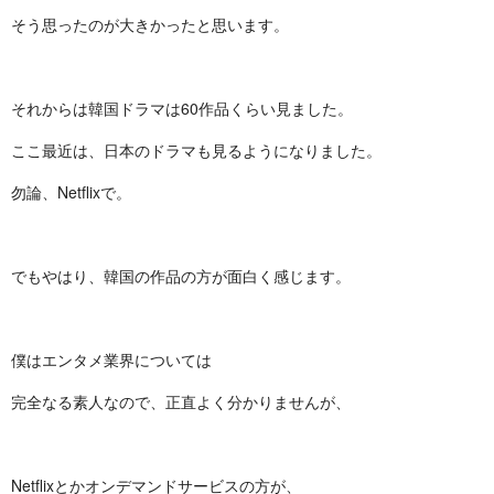
そう思ったのが大きかったと思います。
それからは韓国ドラマは60作品くらい見ました。
ここ最近は、日本のドラマも見るようになりました。
勿論、Netflixで。
でもやはり、韓国の作品の方が面白く感じます。
僕はエンタメ業界については
完全なる素人なので、正直よく分かりませんが、
Netflixとかオンデマンドサービスの方が、