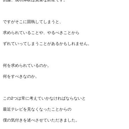
ですがそこに固執してしまうと、
求められていることや、やるべきことから
ずれていってしまうことがあるかもしれません。
何を求められているのか。
何をすべきなのか。
この2つは常に考えていかなければならないと
最近テレビを見なくなったことからの
僕の気付きを述べさせていただきました。