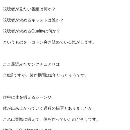
視聴者が見たい番組は何か？
視聴者が求めるキャストは誰か？
視聴者が求めるQualityは何か？
というものをトコトン突き詰めている気がします。
ここ最近みたサンクチュアリは
全8話ですが、製作期間は2年だったそうです。
作中に体を鍛えるシーンや
体が出来上がっていく過程の描写もありましたが、
これは実際に鍛えて、体を作っていたのだそうです。