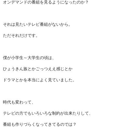
オンデマンドの番組を見るようになったのか？
それは見たいテレビ番組がないから。
ただそれだけです。
僕が小学生～大学生の頃は、
ひょうきん族とかごっつええ感じとか
ドラマとかを本当によく見ていました。
時代も変わって、
テレビの方でもいろいろな制約が出来たりして、
番組も作りづらくなってきてるのでは？