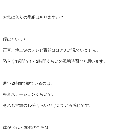
お気に入りの番組はありますか？
僕はというと
正直、地上波のテレビ番組はほとんど見ていません。
恐らく1週間で1～2時間くらいの視聴時間だと思います。
週1~2時間で観ているのは、
報道ステーションくらいで、
それも冒頭の15分くらいだけ見ている感じです。
僕が10代・20代のころは