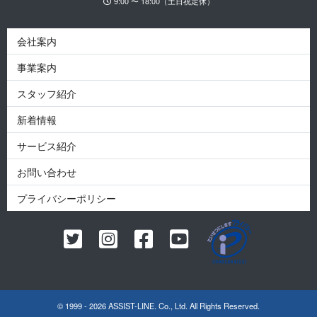
9:00 〜 18:00（土日祝定休）
会社案内
事業案内
スタッフ紹介
新着情報
サービス紹介
お問い合わせ
プライバシーポリシー
© 1999 - 2026 ASSIST-LINE. Co., Ltd. All Rights Reserved.