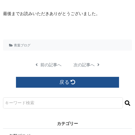
最後までお読みいただきありがとうございました。
青葉ブログ
前の記事へ
次の記事へ
戻る
カ テ ゴ リ ー