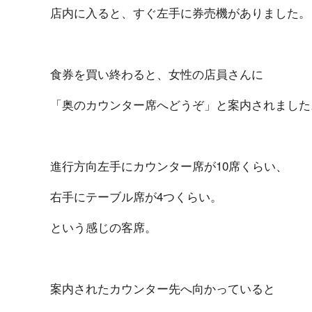
店内に入ると、すぐ左手に券売機がありました。
食券を買い終わると、女性の店員さんに
「奥のカウンター席へどうぞ」と案内されました
進行方向左手にカウンター席が10席くらい、
右手にテーブル席が4つくらい。
という感じの客席。
案内されたカウンター先へ向かっていると