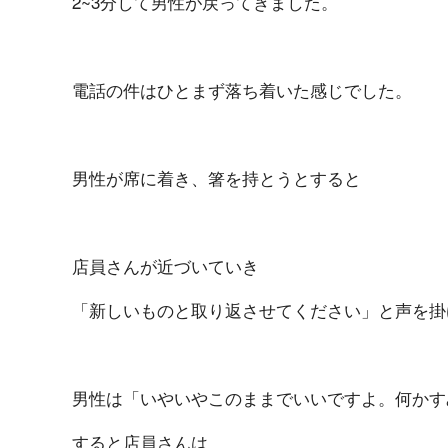
2~3分して男性が戻ってきました。
電話の件はひとまず落ち着いた感じでした。
男性が席に着き、箸を持とうとすると
店員さんが近づいていき
「新しいものと取り返させてください」と声を掛
男性は「いやいやこのままでいいですよ。何かす
すると店員さんは