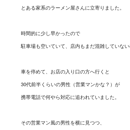
とある家系のラーメン屋さんに立寄りました。
時間的に少し早かったので
駐車場も空いていて、店内もまだ混雑していない
車を停めて、お店の入り口の方へ行くと
30代前半くらいの男性（営業マンかな？）が
携帯電話で何やら対応に追われていました。
その営業マン風の男性を横に見つつ、