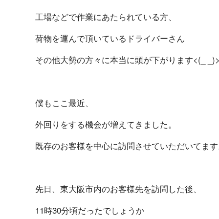
工場などで作業にあたられている方、
荷物を運んで頂いているドライバーさん
その他大勢の方々に本当に頭が下がります<(_ _)
僕もここ最近、
外回りをする機会が増えてきました。
既存のお客様を中心に訪問させていただいてます
先日、東大阪市内のお客様先を訪問した後、
11時30分頃だったでしょうか