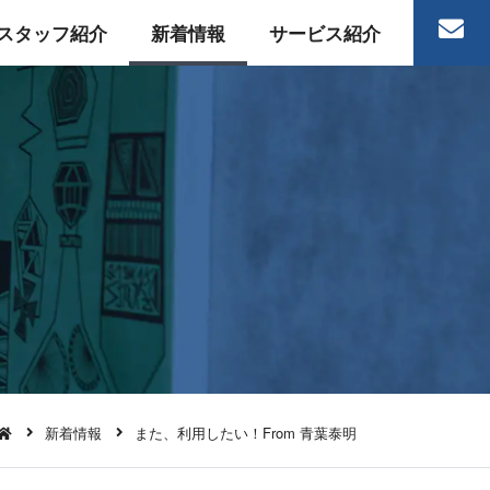
スタッフ紹介
新着情報
サービス紹介
新着情報
また、利用したい！From 青葉泰明