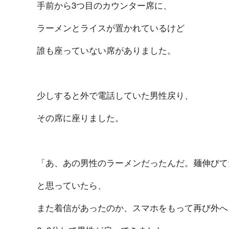
手前から3つ目のカウンター席に、
ラーメンとライスが置かれているけど
誰も座っていない席がありました。
少しすると外で電話していた男性戻り、
その席に座りました。
「あ、あの男性のラーメンだったんだ。麺伸びて
と思っていたら、
また着信があったのか、スマホをもって再び外へ