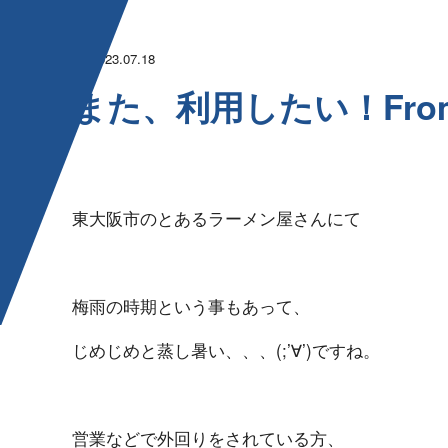
2023.07.18
また、利用したい！From 
東大阪市のとあるラーメン屋さんにて
梅雨の時期という事もあって、
じめじめと蒸し暑い、、、(;’∀’)ですね。
営業などで外回りをされている方、