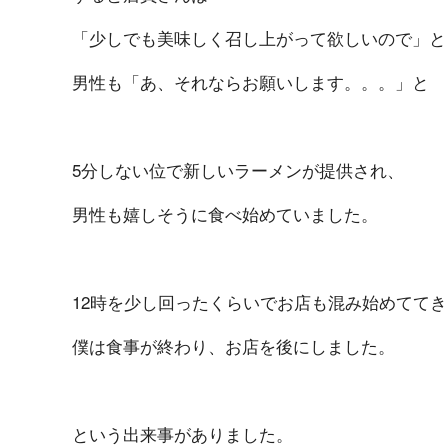
「少しでも美味しく召し上がって欲しいので」と
男性も「あ、それならお願いします。。。」と
5分しない位で新しいラーメンが提供され、
男性も嬉しそうに食べ始めていました。
12時を少し回ったくらいでお店も混み始めてて
僕は食事が終わり、お店を後にしました。
という出来事がありました。