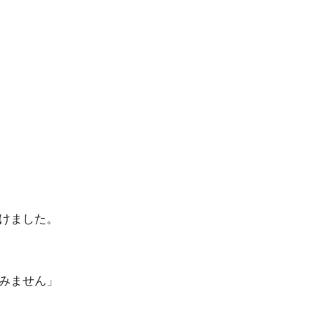
けました。
みません」