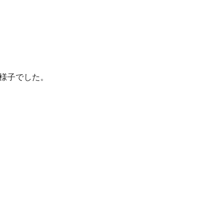
様子でした。