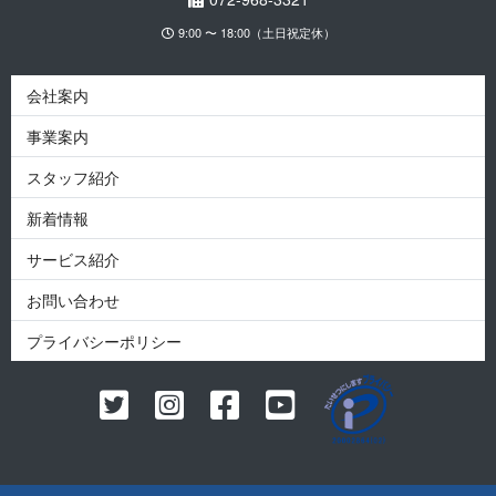
9:00 〜 18:00（土日祝定休）
会社案内
事業案内
スタッフ紹介
新着情報
サービス紹介
お問い合わせ
プライバシーポリシー