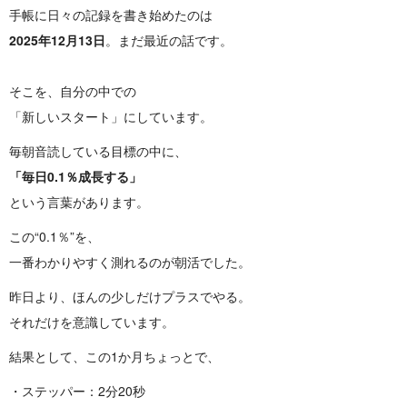
手帳に日々の記録を書き始めたのは
2025年12月13日
。まだ最近の話です。
そこを、自分の中での
「新しいスタート」にしています。
毎朝音読している目標の中に、
「毎日0.1％成長する」
という言葉があります。
この“0.1％”を、
一番わかりやすく測れるのが朝活でした。
昨日より、ほんの少しだけプラスでやる。
それだけを意識しています。
結果として、この1か月ちょっとで、
・ステッパー：2分20秒