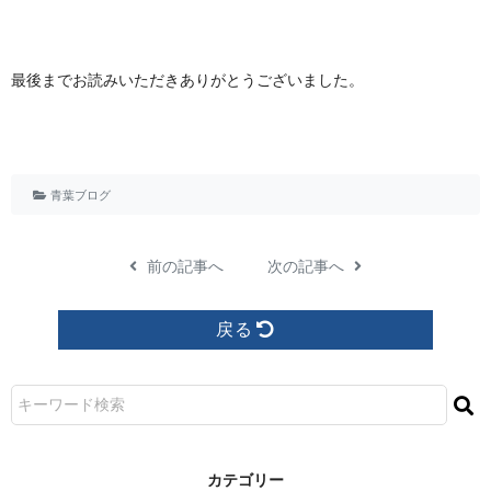
最後までお読みいただきありがとうございました。
青葉ブログ
前の記事へ
次の記事へ
戻る
カ テ ゴ リ ー