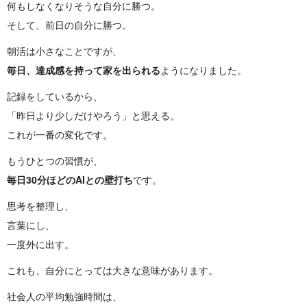
何もしなくなりそうな自分に勝つ。
そして、前日の自分に勝つ。
朝活は小さなことですが、
毎日、達成感を持って家を出られる
ようになりました。
記録をしているから、
「昨日より少しだけやろう」と思える。
これが一番の変化です。
もうひとつの習慣が、
毎日30分ほどのAIとの壁打ち
です。
思考を整理し、
言葉にし、
一度外に出す。
これも、自分にとっては大きな意味があります。
社会人の平均勉強時間は、