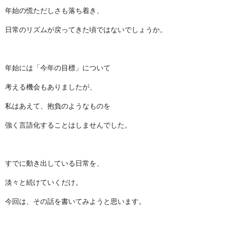
年始の慌ただしさも落ち着き、
日常のリズムが戻ってきた頃ではないでしょうか。
年始には「今年の目標」について
考える機会もありましたが、
私はあえて、抱負のようなものを
強く言語化することはしませんでした。
すでに動き出している日常を、
淡々と続けていくだけ。
今回は、その話を書いてみようと思います。