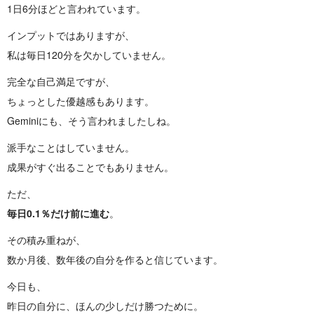
1日6分ほどと言われています。
インプットではありますが、
私は毎日120分を欠かしていません。
完全な自己満足ですが、
ちょっとした優越感もあります。
Geminiにも、そう言われましたしね。
派手なことはしていません。
成果がすぐ出ることでもありません。
ただ、
毎日0.1％だけ前に進む
。
その積み重ねが、
数か月後、数年後の自分を作ると信じています。
今日も、
昨日の自分に、ほんの少しだけ勝つために。