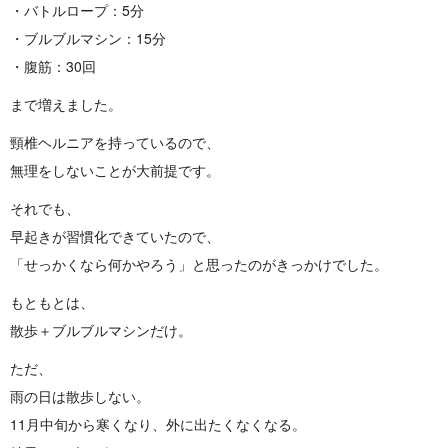
・バトルロープ：5分
・ブルブルマシン：15分
・腹筋：30回
まで増えました。
頸椎ヘルニアを持っているので、
無理をしないことが大前提です。
それでも、
早起きが習慣化できていたので、
「せっかくなら何かやろう」と思ったのがきっかけでした。
もともとは、
散歩＋ブルブルマシンだけ。
ただ、
雨の日は散歩しない。
11月中旬から寒くなり、外に出たくなくなる。