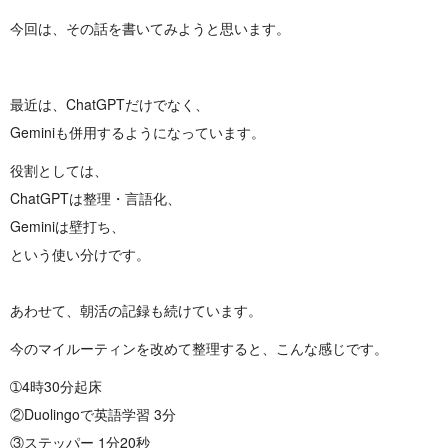
今回は、その話を書いてみようと思います。
最近は、ChatGPTだけでなく、
Geminiも併用するようになっています。
役割としては、
ChatGPTは整理・言語化、
Geminiは壁打ち、
という使い分けです。
あわせて、朝活の記録も続けています。
今のマイルーティンを改めて整理すると、こんな感じです。
➀4時30分起床
②Duolingoで英語学習 3分
③ステッパー 1分20秒