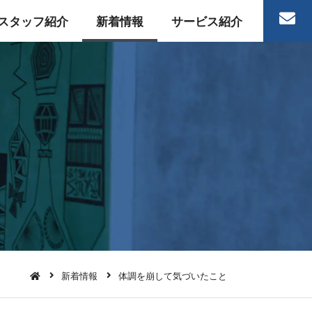
スタッフ紹介
新着情報
サービス紹介
新着情報
体調を崩して気づいたこと