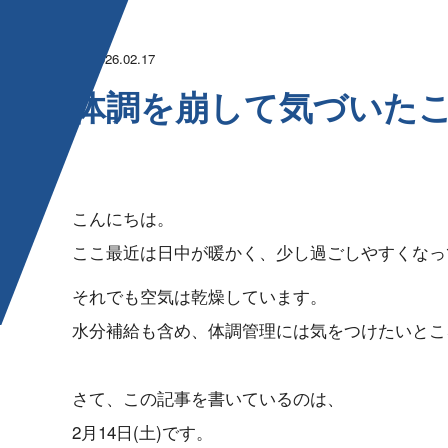
2026.02.17
体調を崩して気づ い た こ
こんにちは。
ここ最近は日中が暖かく、少し過ごしやすくなっ
それでも空気は乾燥しています。
水分補給も含め、体調管理には気をつけたいとこ
さて、この記事を書いているのは、
2月14日(土)です。