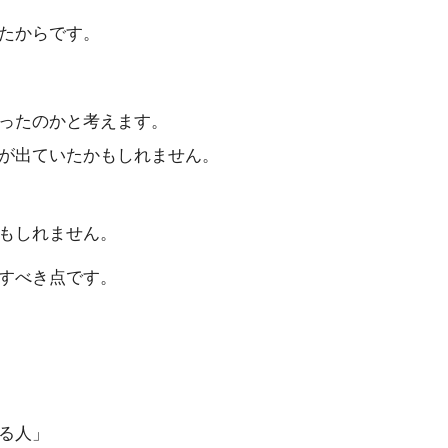
たからです。
ったのかと考えます。
が出ていたかもしれません。
もしれません。
すべき点です。
る人」