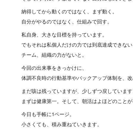
納得してから動くのではなく、まず動く。
自分がやるのではなく、仕組みで回す。
私自身、大きな目標を持っています。
でもそれは私個人だけの力では到底達成できない
チーム、組織の力がないと。
今回の出来事をきっかけに、
体調不良時の行動基準やバックアップ体制を、改
まだ咳は残っていますが、少しずつ戻しています
まずは健康第一。そして、朝活はよほどのことが
今日も手帳に1ページ。
小さくても、積み重ねていきます。