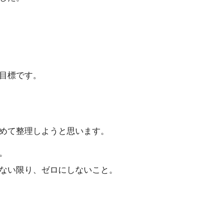
目標です。
めて整理しようと思います。
。
ない限り、ゼロにしないこと。