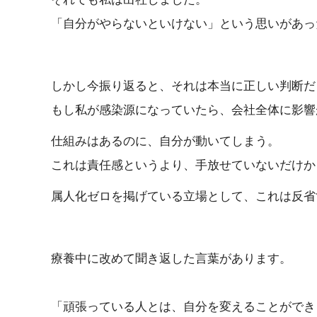
「自分がやらないといけない」という思いがあっ
しかし今振り返ると、それは本当に正しい判断だ
もし私が感染源になっていたら、会社全体に影響
仕組みはあるのに、自分が動いてしまう。
これは責任感というより、手放せていないだけか
属人化ゼロを掲げている立場として、これは反省
療養中に改めて聞き返した言葉があります。
「頑張っている人とは、自分を変えることができ