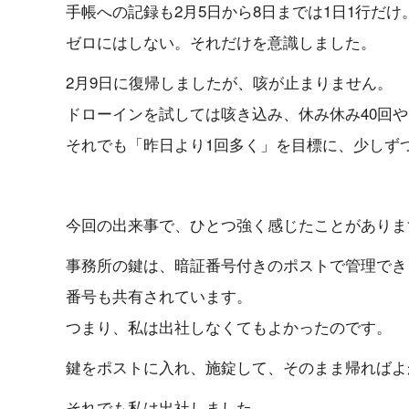
手帳への記録も2月5日から8日までは1日1行だけ
ゼロにはしない。それだけを意識しました。
2月9日に復帰しましたが、咳が止まりません。
ドローインを試しては咳き込み、休み休み40回
それでも「昨日より1回多く」を目標に、少しず
今回の出来事で、ひとつ強く感じたことがありま
事務所の鍵は、暗証番号付きのポストで管理でき
番号も共有されています。
つまり、私は出社しなくてもよかったのです。
鍵をポストに入れ、施錠して、そのまま帰ればよ
それでも私は出社しました。