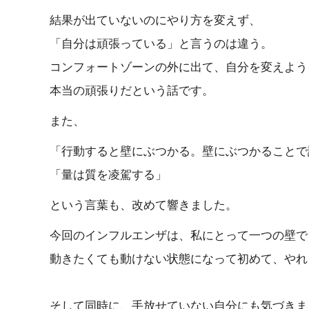
結果が出ていないのにやり方を変えず、
「自分は頑張っている」と言うのは違う。
コンフォートゾーンの外に出て、自分を変えよう
本当の頑張りだという話です。
また、
「行動すると壁にぶつかる。壁にぶつかることで
「量は質を凌駕する」
という言葉も、改めて響きました。
今回のインフルエンザは、私にとって一つの壁で
動きたくても動けない状態になって初めて、やれ
そして同時に、手放せていない自分にも気づきま