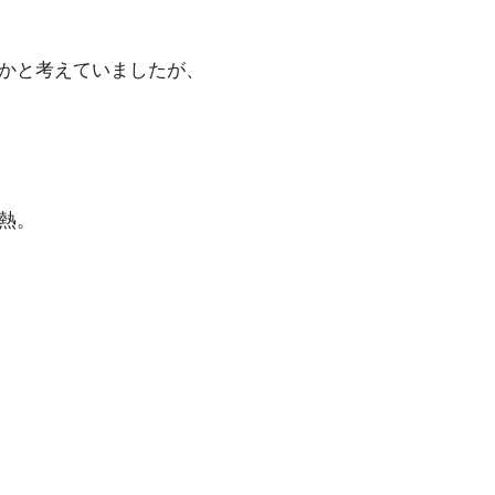
かと考えていましたが、
熱。
。