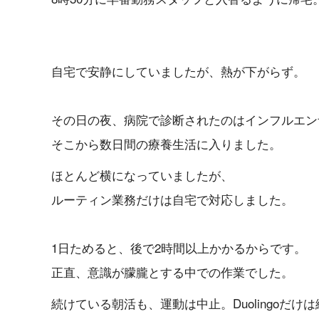
自宅で安静にしていましたが、熱が下がらず。
その日の夜、病院で診断されたのはインフルエン
そこから数日間の療養生活に入りました。
ほとんど横になっていましたが、
ルーティン業務だけは自宅で対応しました。
1日ためると、後で2時間以上かかるからです。
正直、意識が朦朧とする中での作業でした。
続けている朝活も、運動は中止。Duolingoだけ