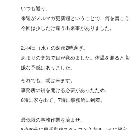
いつも通り、
来週がメルマガ更新週ということで、何を書こう
今回は少しだけ違う出来事がありました。
2月4日（水）の深夜2時過ぎ。
あまりの寒気で目が覚めました。体温を測ると高
嫌な予感はありました。
それでも、朝は来ます。
事務所の鍵を開ける必要があったため、
6時に家を出て、7時に事務所に到着。
最低限の事務作業を済ませ、
8時30分に早番勤務スタッフと入替るように帰宅