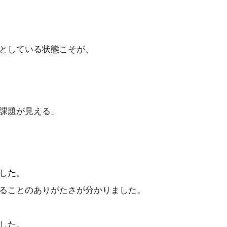
としている状態こそが、
課題が見える」
した。
ることのありがたさが分かりました。
した。