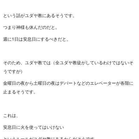
という話がユダヤ教にあるそうです。
つまり神様も休んだのだと。
週に1日は安息日にするべきだと。
そのため、ユダヤ教では（全ユダヤ教徒がしているわけではないそ
うですが）
金曜日の夜から土曜日の夜はデパートなどのエレベーターが各階に
止まるそうです。
これは、
安息日に火を使ってはいけない
というルールがユダヤ教にあるからだそうです。