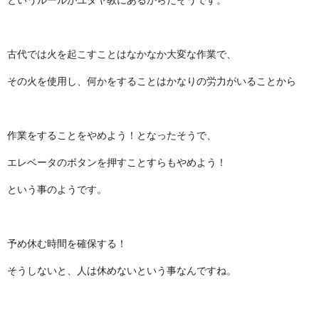
古代では火を起こすことはなかなか大変な作業で、
その火を使用し、何かをすることはかなりの労力がいることから
作業をすることをやめよう！となったそうで、
エレベータのボタンを押すことすらもやめよう！
という事のようです。
予め休む時間を確保する！
そうしないと、人は休めないという事なんですね。