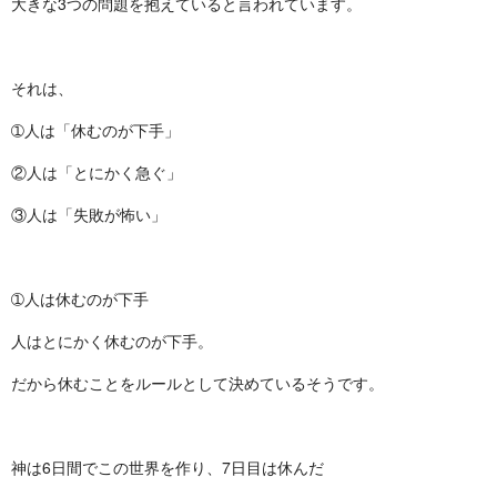
大きな3つの問題を抱えていると言われています。
それは、
➀人は「休むのが下手」
②人は「とにかく急ぐ」
③人は「失敗が怖い」
➀人は休むのが下手
人はとにかく休むのが下手。
だから休むことをルールとして決めているそうです。
神は6日間でこの世界を作り、7日目は休んだ