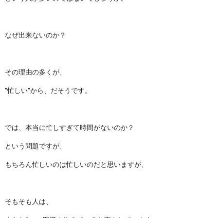
なぜ出来ないのか？
その理由の多くが、
”忙しい”から、だそうです。
では、本当に忙しすぎて時間がないのか？
という問題ですが、
もちろん忙しいのは忙しいのだと思いますが、
そもそも人は、