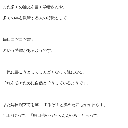
また多くの論文を書く学者さんや、
多くの本を執筆する人の特徴として、
毎日コツコツ書く
という特徴があるようです。
一気に書こうとしてしんどくなって嫌になる。
それを防ぐために自然とそうしているようです。
また毎日腕立てを50回するぞ！と決めたにもかかわらず、
1日さぼって、「明日倍やったらええやろ」と言って、