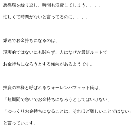
悪循環を繰り返し、時間も浪費してしまう、、、。
忙しくて時間がないと言ってるのに、、、。
爆速でお金持ちになるのは、
現実的ではないにも関らず、人はなぜか最短ルートで
お金持ちになろうとする傾向があるようです。
投資の神様と呼ばれるウォーレンバフェット氏は、
「短期間で急いでお金持ちになろうとしてはいけない」
「ゆっくりお金持ちになることは、それほど難しいことではない」
と言っています。