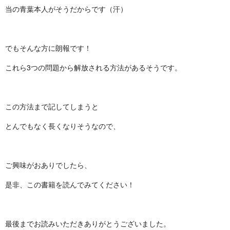
当の青葉本人がそうだからです（汗）
でもそんな方に朗報です！
これら3つの問題から解放される方法があるそうです。
この方法まで記してしまうと
とんでもなく長くなりそうなので、
ご興味がおありでしたら、
是非、この書籍を読んでみてください！
最後までお読みいただきありがとうございました。