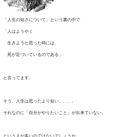
「人生の短さについて」という書の中で
「人はようやく
生きようと思った時には、
死が近づいているのである」
と言ってます。
そう、人生は思ったより短い、、、。
それなのに「自分がやりたいこと」が出来ていない。
という人が多いのではないでしょうか。