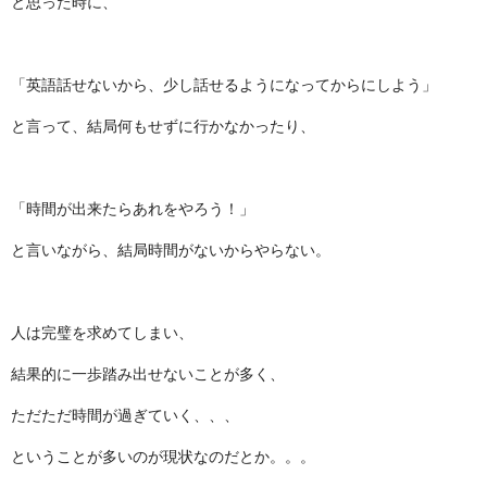
と思った時に、
「英語話せないから、少し話せるようになってからにしよう」
と言って、結局何もせずに行かなかったり、
「時間が出来たらあれをやろう！」
と言いながら、結局時間がないからやらない。
人は完璧を求めてしまい、
結果的に一歩踏み出せないことが多く、
ただただ時間が過ぎていく、、、
ということが多いのが現状なのだとか。。。