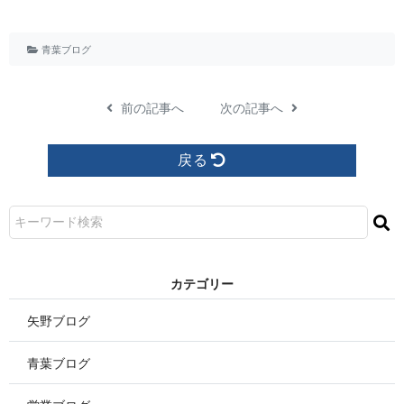
青葉ブログ
前の記事へ
次の記事へ
戻る
カ テ ゴ リ ー
矢野ブログ
青葉ブログ