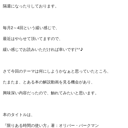
隔週になったりしております。
毎月2～4回という緩い感じで、
最近はやらせて頂いてますので、
緩い感じでお読みいただければ幸いです(^^♪
さて今回のテーマは何にしようかなぁと思っていたところ、
たまたま、とある本の解説動画を見る機会があり、
興味深い内容だったので、触れてみたいと思います。
本のタイトルは、
『限りある時間の使い方』著：オリバー・バークマン