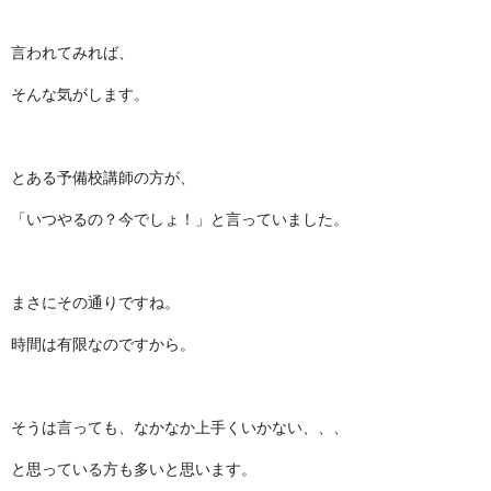
言われてみれば、
そんな気がします。
とある予備校講師の方が、
「いつやるの？今でしょ！」と言っていました。
まさにその通りですね。
時間は有限なのですから。
そうは言っても、なかなか上手くいかない、、、
と思っている方も多いと思います。