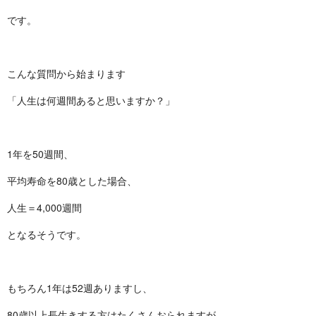
です。
こんな質問から始まります
「人生は何週間あると思いますか？」
1年を50週間、
平均寿命を80歳とした場合、
人生＝4,000週間
となるそうです。
もちろん1年は52週ありますし、
80歳以上長生きする方はたくさんおられますが、