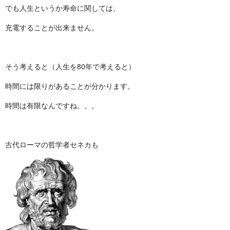
でも人生というか寿命に関しては、
充電することが出来ません。
そう考えると（人生を80年で考えると）
時間には限りがあることが分かります。
時間は有限なんですね。。。
古代ローマの哲学者セネカも