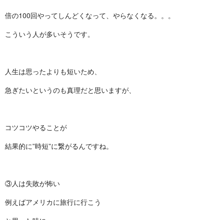
倍の100回やってしんどくなって、やらなくなる。。。
こういう人が多いそうです。
人生は思ったよりも短いため、
急ぎたいというのも真理だと思いますが、
コツコツやることが
結果的に”時短”に繋がるんですね。
③人は失敗が怖い
例えばアメリカに旅行に行こう