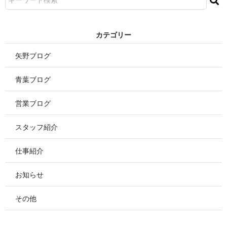
カ テ ゴ リ ー
矢野ブログ
青葉ブログ
営業ブログ
スタッフ紹介
仕事紹介
お知らせ
その他