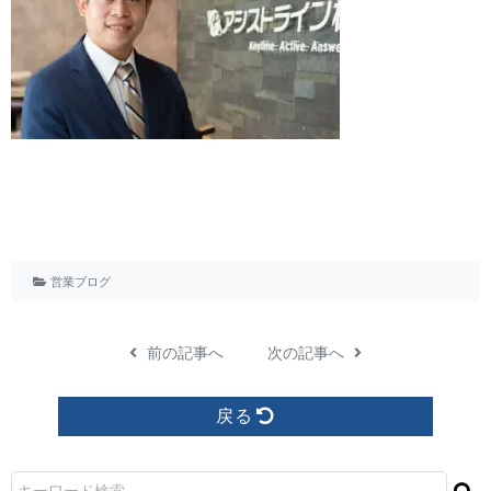
営業ブログ
前の記事へ
次の記事へ
戻る