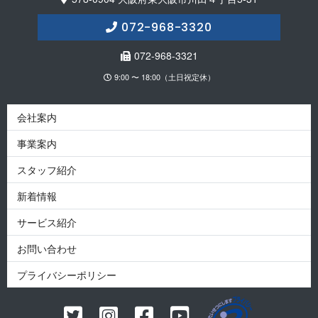
072-968-3320
072-968-3321
9:00 〜 18:00（土日祝定休）
会社案内
事業案内
スタッフ紹介
新着情報
サービス紹介
お問い合わせ
プライバシーポリシー