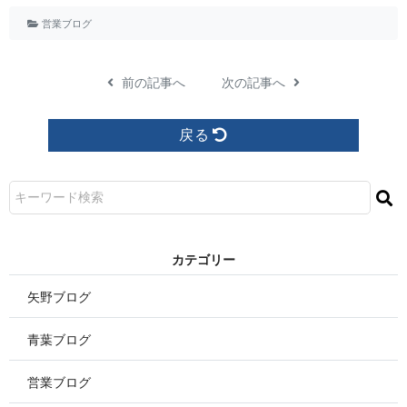
営業ブログ
前の記事へ
次の記事へ
戻る
カ テ ゴ リ ー
矢野ブログ
青葉ブログ
営業ブログ