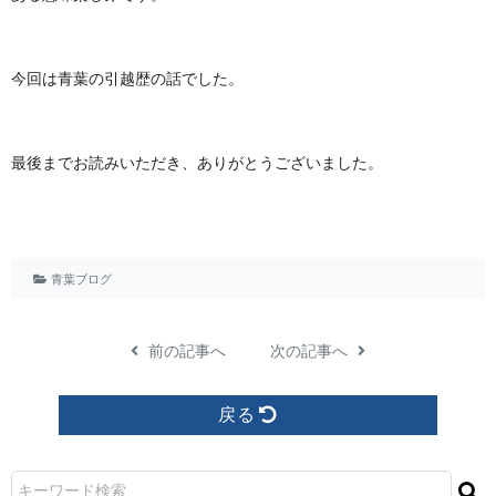
今回は青葉の引越歴の話でした。
最後までお読みいただき、ありがとうございました。
青葉ブログ
前の記事へ
次の記事へ
戻る