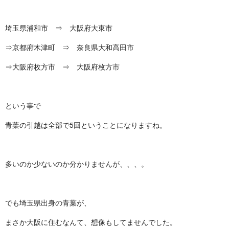
埼玉県浦和市 ⇒ 大阪府大東市
⇒京都府木津町 ⇒ 奈良県大和高田市
⇒大阪府枚方市 ⇒ 大阪府枚方市
という事で
青葉の引越は全部で5回ということになりますね。
多いのか少ないのか分かりませんが、、、。
でも埼玉県出身の青葉が、
まさか大阪に住むなんて、想像もしてませんでした。