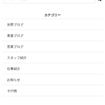
カ テ ゴ リ ー
矢野ブログ
青葉ブログ
営業ブログ
スタッフ紹介
仕事紹介
お知らせ
その他