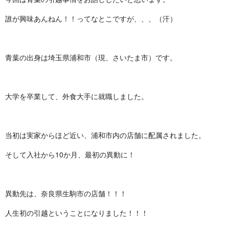
誰が興味あんねん！！ってなとこですが、、、（汗）
青葉の出身は埼玉県浦和市（現、さいたま市）です。
大学を卒業して、外食大手に就職しました。
当初は実家からほど近い、浦和市内の店舗に配属されました。
そして入社から10か月、最初の異動に！
異動先は、奈良県生駒市の店舗！！！
人生初の引越ということになりました！！！