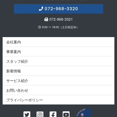
072-968-3320
072-968-3321
9:00 〜 18:00（土日祝定休）
会社案内
事業案内
スタッフ紹介
新着情報
サービス紹介
お問い合わせ
プライバシーポリシー