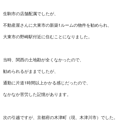
生駒市の店舗配属でしたが、
不動産屋さんに大東市の新築1ルームの物件を勧められ、
大東市の野崎駅付近に住むことになりました。
当時、関西の土地勘が全くなかったので、
勧められるがままでしたが、
通勤に片道1時間以上かかる感じだったので、
なかなか苦労した記憶があります。
次の引越ですが、京都府の木津町（現、木津川市）でした。