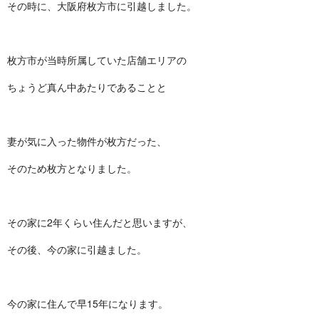
その時に、大阪府枚方市に引越しました。
枚方市が当時所属していた店舗エリアの
ちょうど真ん中あたりであることと
妻が気に入った物件が枚方だった、
そのため枚方となりました。
その家に2年くらい住んだと思いますが、
その後、今の家に引越ました。
今の家に住んで早15年になります。