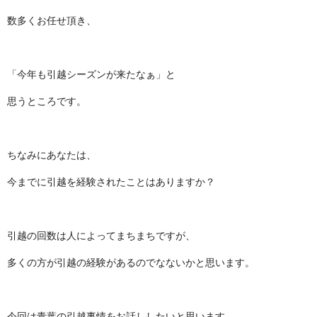
数多くお任せ頂き、
「今年も引越シーズンが来たなぁ」と
思うところです。
ちなみにあなたは、
今までに引越を経験されたことはありますか？
引越の回数は人によってまちまちですが、
多くの方が引越の経験があるのでなないかと思います。
今回は青葉の引越事情をお話ししたいと思います。