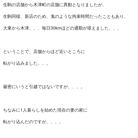
生駒の店舗から木津町の店舗に異動となりましたが、
生駒同様、新店のため、鬼のような拘束時間だったこともあり、
大東から木津、、、毎日30kmほどの通勤が堪えました、、、
ということで、店舗からほど近いところに
転がり込みました。。。
厳密にいうと引越ではないですが、、、。
ちなみに1人暮らしを始めた現在の妻の家に
転がり込んだのですが、、、。