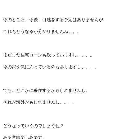
今のところ、今後、引越をする予定はありませんが、
これもどうなるか分かりませんね。。。
まだまだ住宅ローンも残っていますし、、、。
今の家を気に入っているのもありますし、、、。
でも、どこかに移住するかもしれませんし、
それが海外かもしれませんし、、、。
どうなっていくのでしょうね？
ある意味楽しみです。