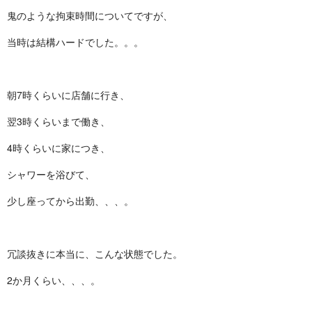
鬼のような拘束時間についてですが、
当時は結構ハードでした。。。
朝7時くらいに店舗に行き、
翌3時くらいまで働き、
4時くらいに家につき、
シャワーを浴びて、
少し座ってから出勤、、、。
冗談抜きに本当に、こんな状態でした。
2か月くらい、、、。