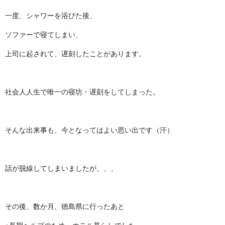
一度、シャワーを浴びた後、
ソファーで寝てしまい、
上司に起されて、遅刻したことがあります。
社会人人生で唯一の寝坊・遅刻をしてしまった。
そんな出来事も、今となってはよい思い出です（汗）
話が脱線してしまいましたが、、、
その後、数か月、徳島県に行ったあと