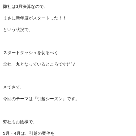
弊社は3月決算なので、
まさに新年度がスタートした！！
という状況で、
スタートダッシュを切るべく
全社一丸となっているところです(^^♪
さてさて、
今回のテーマは『引越シーズン』です。
弊社もお陰様で、
3月・4月は、引越の案件を