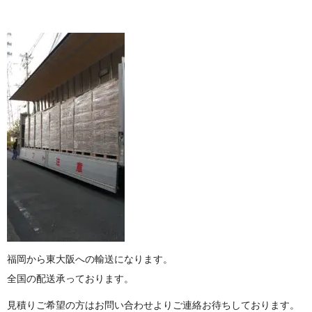
福岡から東大阪への輸送になります。
全国の配送承っております。
見積りご希望の方はお問い合わせよりご連絡お待ちしてお り ま す 。