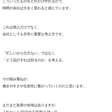
こういったものをどれだけ作れるかで、
時間の余白は大きく変わると感じています。
これは個人だけでなく、
会社としても非常に重要な考え方です。
「忙しいから仕方ない」ではなく、
「どう設計すれば回るのか」を考える。
その積み重ねが、
働きやすさや生産性に繋がっていくのだと思います。
まだまだ改善の余地はありますが、
これからも“設計する意識”を持って、