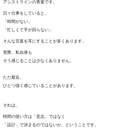
アシストラインの青葉です。
日々仕事をしていると、
「時間がない」
「忙しくて手が回らない」
そんな言葉を耳にすることが多くあります。
実際、私自身も
そう感じることは少なくありません。
ただ最近、
ひとつ強く感じていることがあります。
それは、
時間の使い方は「意志」ではなく
「設計」で決まるのではないか、ということです。