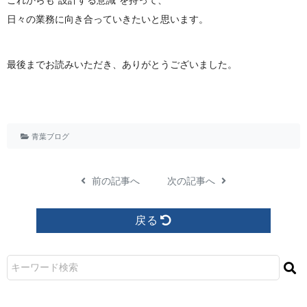
日々の業務に向き合っていきたいと思います。
最後までお読みいただき、ありがとうございました。
青葉ブログ
前の記事へ
次の記事へ
戻る