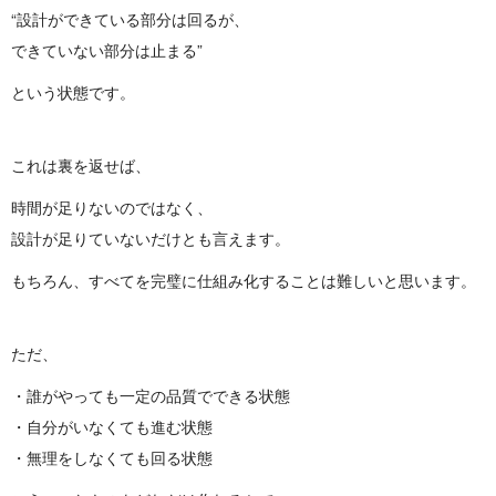
“設計ができている部分は回るが、
できていない部分は止まる”
という状態です。
これは裏を返せば、
時間が足りないのではなく、
設計が足りていないだけとも言えます。
もちろん、すべてを完璧に仕組み化することは難しいと思います。
ただ、
・誰がやっても一定の品質でできる状態
・自分がいなくても進む状態
・無理をしなくても回る状態