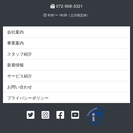
072-968-3321
9:00 〜 18:00（土日祝定休）
会社案内
事業案内
スタッフ紹介
新着情報
サービス紹介
お問い合わせ
プライバシーポリシー