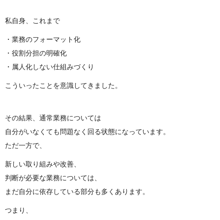
私自身、これまで
・業務のフォーマット化
・役割分担の明確化
・属人化しない仕組みづくり
こういったことを意識してきました。
その結果、通常業務については
自分がいなくても問題なく回る状態になっています。
ただ一方で、
新しい取り組みや改善、
判断が必要な業務については、
まだ自分に依存している部分も多くあります。
つまり、