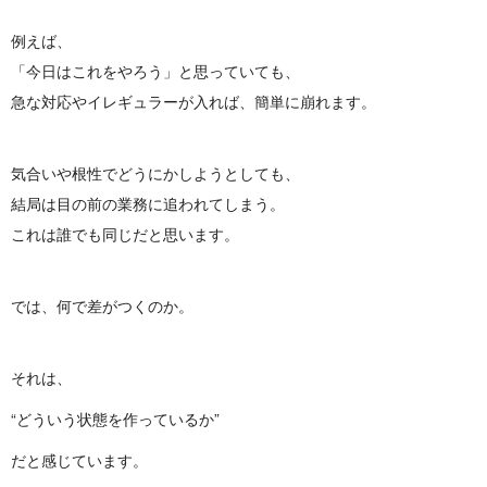
例えば、
「今日はこれをやろう」と思っていても、
急な対応やイレギュラーが入れば、簡単に崩れます。
気合いや根性でどうにかしようとしても、
結局は目の前の業務に追われてしまう。
これは誰でも同じだと思います。
では、何で差がつくのか。
それは、
“どういう状態を作っているか”
だと感じています。