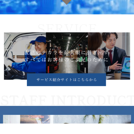
STAFF INTRODUC T I