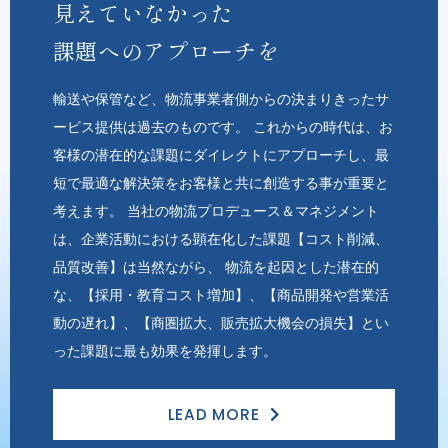
見えていなかった
課題へのアプローチを
輸送や保管など、物流事業者側からの決まりきったサ
ービス提供は過去のものです。 これからの時代は、お
客様の潜在的な課題にダイレクトにアプローチし、最
短で最適な解決策をお客様と共に創造する事が重要と
考えます。 当社の物流プロデュース＆マネジメント
は、企業活動における顕在化した課題【コスト削減、
品質改善】は当然ながら、 物流を起因とした潜在的
な、【採用・教育コスト増加】、【商品開発や営業活
動の遅れ】、【商圏拡大、販売拡大機会の損失】とい
った課題に最も効果を発揮します。
LEAD MORE