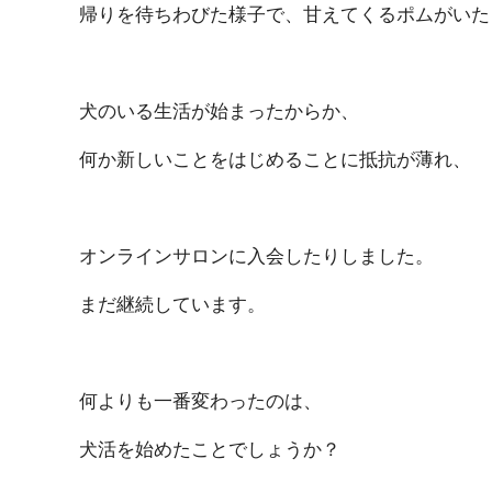
帰りを待ちわびた様子で、甘えてくるポムがいた
犬のいる生活が始まったからか、
何か新しいことをはじめることに抵抗が薄れ、
オンラインサロンに入会したりしました。
まだ継続しています。
何よりも一番変わったのは、
犬活を始めたことでしょうか？