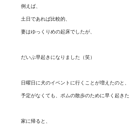
例えば、
土日であれば比較的、
妻はゆっくりめの起床でしたが、
だいぶ早起きになりました（笑）
日曜日に犬のイベントに行くことが増えたのと、
予定がなくても、ポムの散歩のために早く起きた
家に帰ると、