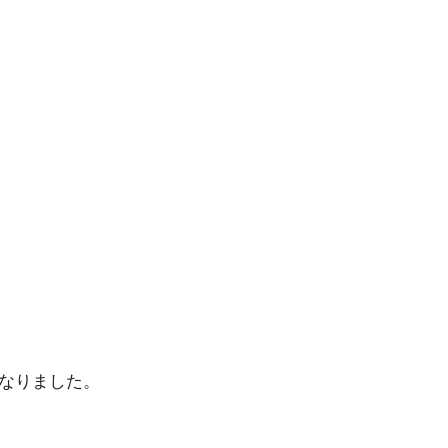
なりました。