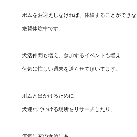
ポムをお迎えしなければ、体験することができな
絶賛体験中です。
犬活仲間も増え、参加するイベントも増え
何気に忙しい週末を送らせて頂いてます。
ポムと出かけるために、
犬連れでいける場所をリサーチしたり、
何気に家の近所にも