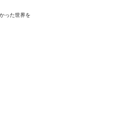
かった世界を