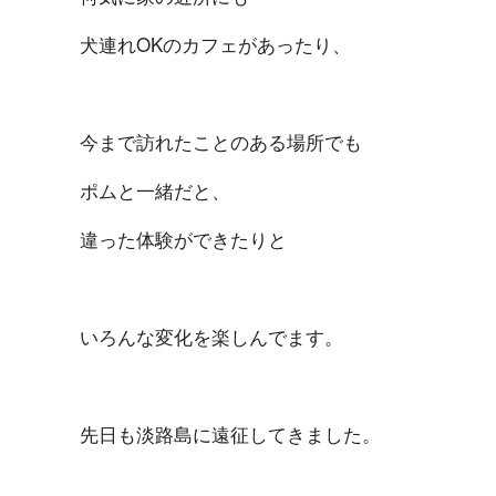
犬連れOKのカフェがあったり、
今まで訪れたことのある場所でも
ポムと一緒だと、
違った体験ができたりと
いろんな変化を楽しんでます。
先日も淡路島に遠征してきました。