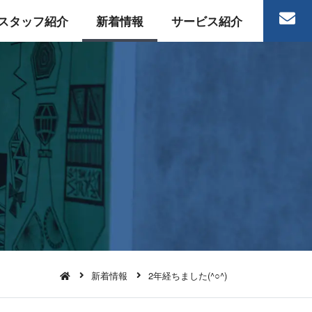
スタッフ紹介
新着情報
サービス紹介
新着情報
2年経ちました(^○^)