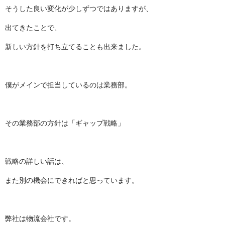
そうした良い変化が少しずつではありますが、
出てきたことで、
新しい方針を打ち立てることも出来ました。
僕がメインで担当しているのは業務部。
その業務部の方針は「ギャップ戦略」
戦略の詳しい話は、
また別の機会にできればと思っています。
弊社は物流会社です。