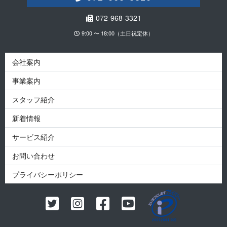
072-968-3321
9:00 〜 18:00（土日祝定休）
会社案内
事業案内
スタッフ紹介
新着情報
サービス紹介
お問い合わせ
プライバシーポリシー