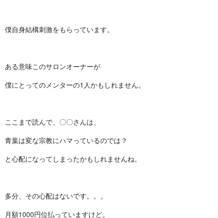
僕自身結構刺激をもらっています。
ある意味このサロンオーナーが
僕にとってのメンターの1人かもしれません。
ここまで読んで、〇〇さんは、
青葉は変な宗教にハマっているのでは？
と心配になってしまったかもしれませんね。
多分、その心配はないです。。。
月額1000円位払っていますけど。