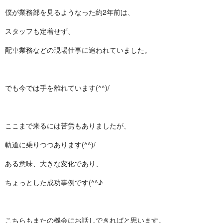
僕が業務部を見るようなった約2年前は、
スタッフも定着せず、
配車業務などの現場仕事に追われていました。
でも今では手を離れています(^^)/
ここまで来るには苦労もありましたが、
軌道に乗りつつあります(^^)/
ある意味、大きな変化であり、
ちょっとした成功事例です(^^♪
こちらもまたの機会にお話しできればと思います。