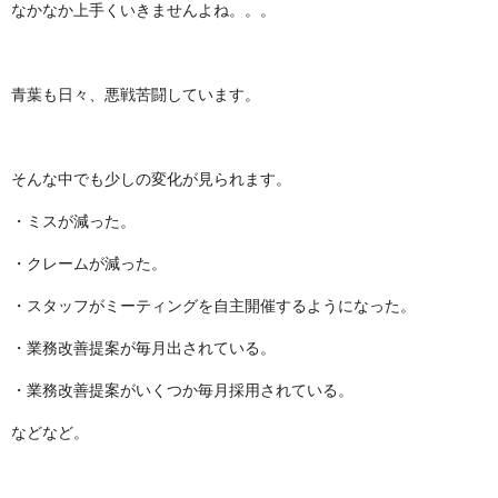
なかなか上手くいきませんよね。。。
青葉も日々、悪戦苦闘しています。
そんな中でも少しの変化が見られます。
・ミスが減った。
・クレームが減った。
・スタッフがミーティングを自主開催するようになった。
・業務改善提案が毎月出されている。
・業務改善提案がいくつか毎月採用されている。
などなど。