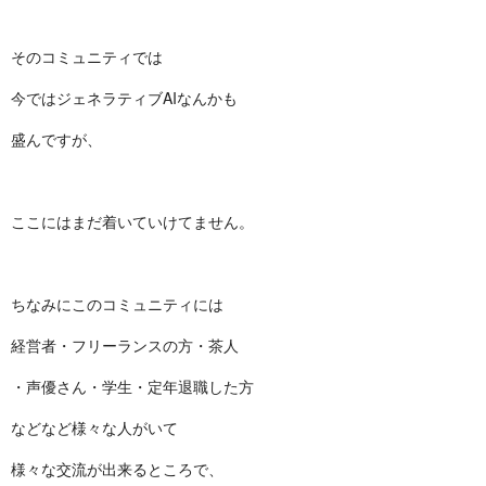
そのコミュニティでは
今ではジェネラティブAIなんかも
盛んですが、
ここにはまだ着いていけてません。
ちなみにこのコミュニティには
経営者・フリーランスの方・茶人
・声優さん・学生・定年退職した方
などなど様々な人がいて
様々な交流が出来るところで、