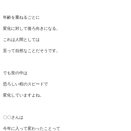
年齢を重ねるごとに
変化に対して後ろ向きになる。
これは人間としては
至って自然なことだそうです。
でも世の中は
恐ろしい程のスピードで
変化していますよね。
〇〇さんは
今年に入って変わったことって