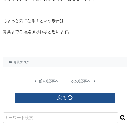
ちょっと気になる！という場合は、
青葉までご連絡頂ければと思います。
青葉ブログ
前の記事へ
次の記事へ
戻る