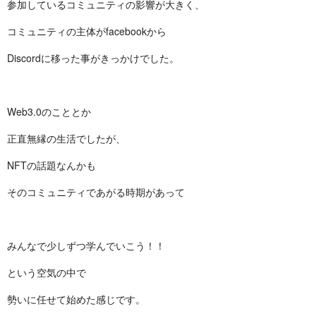
参加しているコミュニティの影響が大きく、
コミュニティの主体がfacebookから
Discordに移った事がきっかけでした。
Web3.0のこととか
正直無縁の生活でしたが、
NFTの話題なんかも
そのコミュニティであがる時期があって
みんなで少しずつ学んでいこう！！
という空気の中で
勢いに任せて始めた感じです。