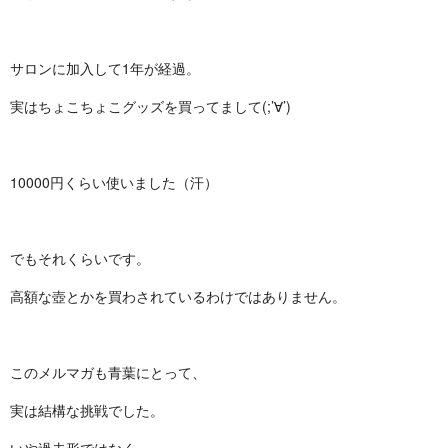
サロンに加入して1年が経過。
実はちょこちょこグッズを買ってまして(;’∀’)
10000円くらい使いました（汗）
でもそれくらいです。
高額な壺とかを買わされているわけではありません。
このメルマガも青葉にとって、
実は結構な挑戦でした。