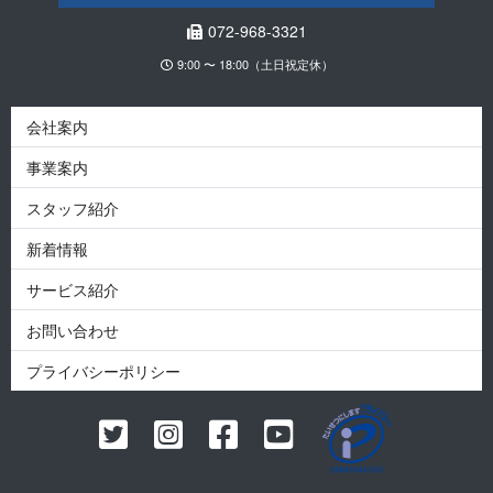
072-968-3321
9:00 〜 18:00（土日祝定休）
会社案内
事業案内
スタッフ紹介
新着情報
サービス紹介
お問い合わせ
プライバシーポリシー