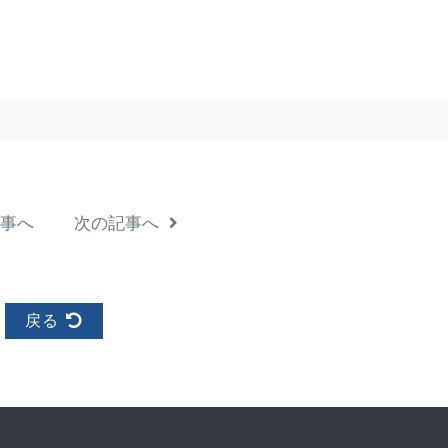
事へ
次の記事へ
戻る