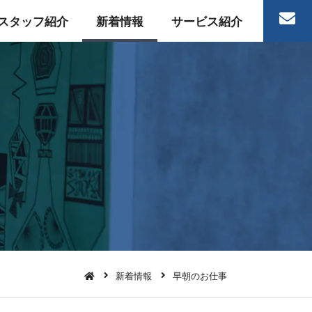
スタッフ紹介
新着情報
サービス紹介
新着情報
早朝のお仕事