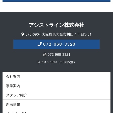
アシストライン 株 式 会 社
578-0904 大阪府東大阪市川田４丁目5-31
072-968-3320
072-968-3321
9:00 〜 18:00（土日祝定休）
会社案内
事業案内
スタッフ紹介
新着情報