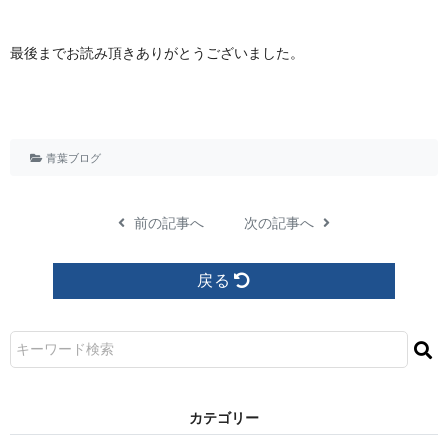
最後までお読み頂きありがとうございました。
青葉ブログ
前の記事へ
次の記事へ
戻る
カ テ ゴ リ ー