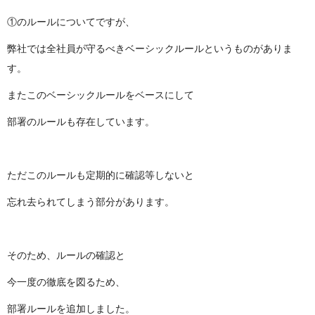
①のルールについてですが、
弊社では全社員が守るべきベーシックルールというものがありま
す。
またこのベーシックルールをベースにして
部署のルールも存在しています。
ただこのルールも定期的に確認等しないと
忘れ去られてしまう部分があります。
そのため、ルールの確認と
今一度の徹底を図るため、
部署ルールを追加しました。