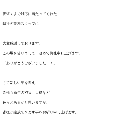
夜遅くまで対応に当たってくれた
弊社の業務スタッフに
大変感謝しております。
この場を借りまして、改めて御礼申し上げます。
「ありがとうございました！！」
さて新しい年を迎え、
皆様も新年の抱負、目標など
色々とあるかと思いますが、
皆様が達成できます事をお祈り申し上げます。