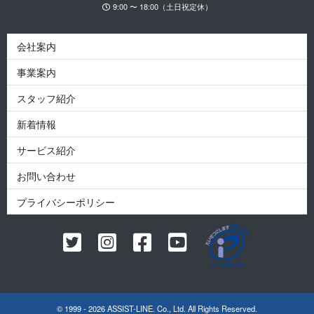
9:00 〜 18:00（土日祝定休）
会社案内
事業案内
スタッフ紹介
新着情報
サービス紹介
お問い合わせ
プライバシーポリシー
© 1999 - 2026 ASSIST-LINE. Co., Ltd. All Rights Reserved.