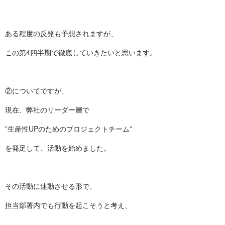
ある程度の反発も予想されますが、
この第4四半期で徹底していきたいと思います。
②についてですが、
現在、弊社のリーダー層で
”生産性UPのためのプロジェクトチーム”
を発足して、活動を始めました。
その活動に連動させる形で、
担当部署内でも行動を起こそうと考え、