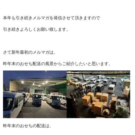
本年も引き続きメルマガを発信させて頂きますので
引き続きよろしくお願い致します。
さて新年最初のメルマガは、
昨年末のおせち配送の風景からご紹介したいと思います。
昨年末のおせちの配送は、