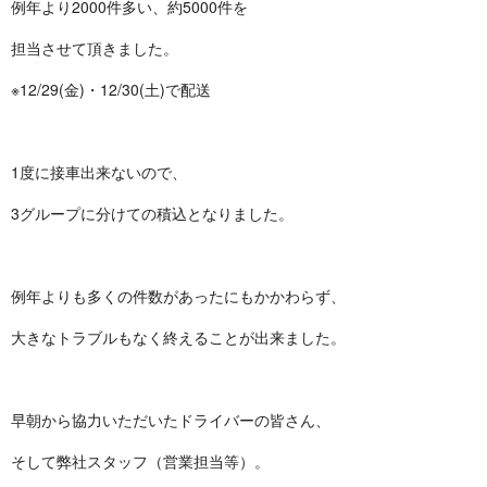
例年より2000件多い、約5000件を
担当させて頂きました。
※12/29(金)・12/30(土)で配送
1度に接車出来ないので、
3グループに分けての積込となりました。
例年よりも多くの件数があったにもかかわらず、
大きなトラブルもなく終えることが出来ました。
早朝から協力いただいたドライバーの皆さん、
そして弊社スタッフ（営業担当等）。