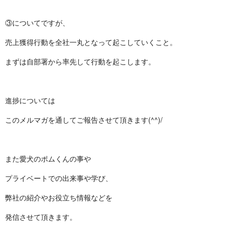
③についてですが、
売上獲得行動を全社一丸となって起こしていくこと。
まずは自部署から率先して行動を起こします。
進捗については
このメルマガを通してご報告させて頂きます(^^)/
また愛犬のポムくんの事や
プライベートでの出来事や学び、
弊社の紹介やお役立ち情報などを
発信させて頂きます。