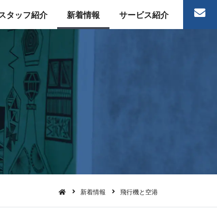
スタッフ紹介
新着情報
サービス紹介
新着情報
飛行機と空港