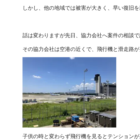
しかし、他の地域では被害が大きく、早い復旧を願うば
話は変わりますが先日、協力会社へ案件の相談で訪問し
その協力会社は空港の近くで、飛行機と滑走路が見え 
子供の時と変わらず飛行機を見るとテンションが上が