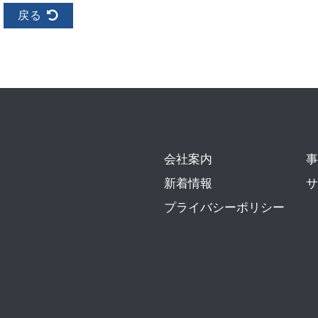
戻る
会社案内
事
新着情報
サ
プライバシーポリシー