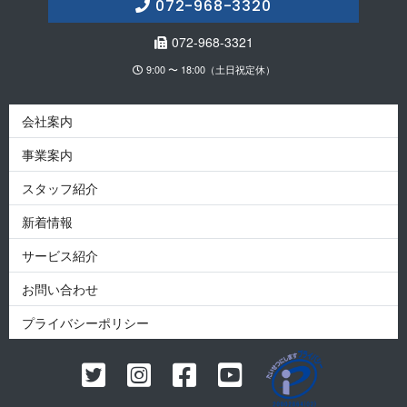
072-968-3320
072-968-3321
9:00 〜 18:00（土日祝定休）
会社案内
事業案内
スタッフ紹介
新着情報
サービス紹介
お問い合わせ
プライバシーポリシー