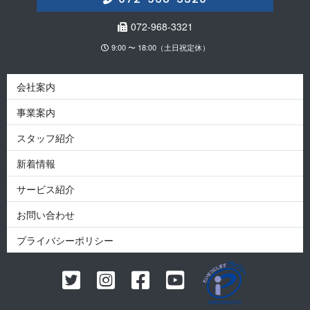
072-968-3321
9:00 〜 18:00（土日祝定休）
会社案内
事業案内
スタッフ紹介
新着情報
サービス紹介
お問い合わせ
プライバシーポリシー