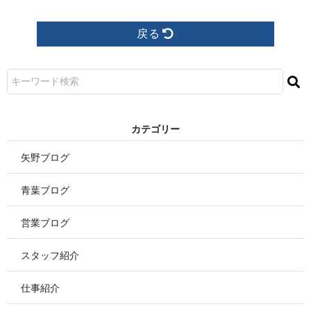
戻る
カ テ ゴ リ ー
矢野ブログ
青葉ブログ
営業ブログ
スタッフ紹介
仕事紹介