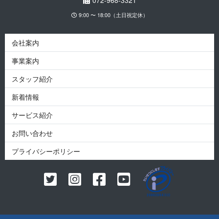
072-968-3321
9:00 〜 18:00（土日祝定休）
会社案内
事業案内
スタッフ紹介
新着情報
サービス紹介
お問い合わせ
プライバシーポリシー