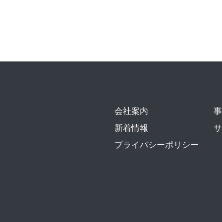
会社案内
事
新着情報
サ
プライバシーポリシー