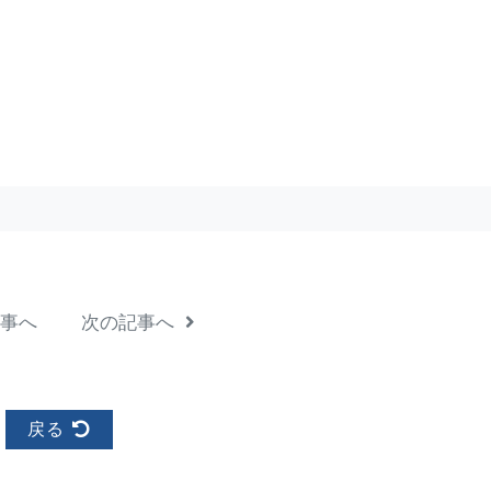
事へ
次の記事へ
戻る