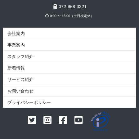
072-968-3321
9:00 〜 18:00（土日祝定休）
会社案内
事業案内
スタッフ紹介
新着情報
サービス紹介
お問い合わせ
プライバシーポリシー