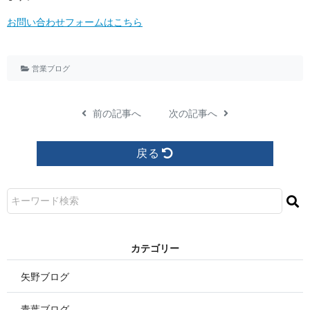
お問い合わせフォームはこちら
営業ブログ
前の記事へ
次の記事へ
戻る
カ テ ゴ リ ー
矢野ブログ
青葉ブログ