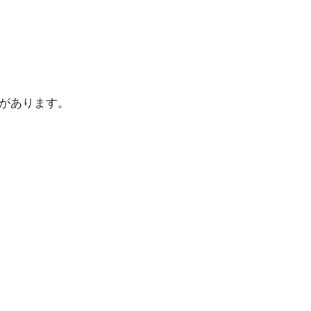
があります。