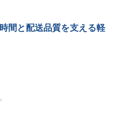
時間と配送品質を支える軽
 」