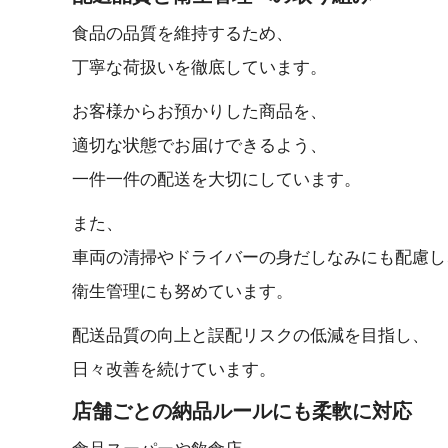
食品の品質を維持するため、
丁寧な荷扱いを徹底しています。
お客様からお預かりした商品を、
適切な状態でお届けできるよう、
一件一件の配送を大切にしています。
また、
車両の清掃やドライバーの身だしなみにも配慮し
衛生管理にも努めています。
配送品質の向上と誤配リスクの低減を目指し、
日々改善を続けています。
店舗ごとの納品ルールにも柔 軟 に 対 応
食品スーパーや飲食店、