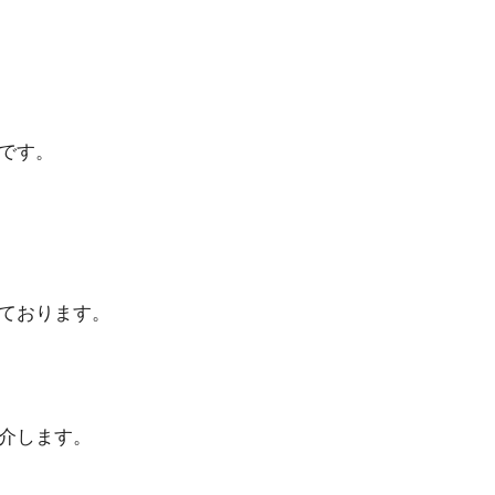
です。
ております。
介します。