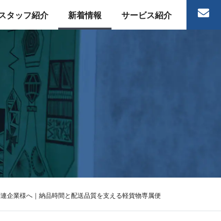
スタッフ紹介
新着情報
サービス紹介
関連企業様へ｜納品時間と配送品質を支える軽貨物専属便