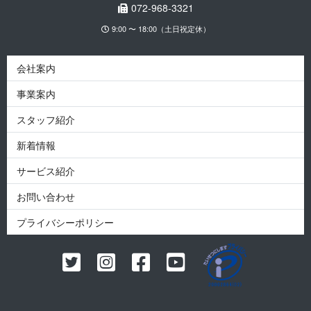
072-968-3321
9:00 〜 18:00（土日祝定休）
会社案内
事業案内
スタッフ紹介
新着情報
サービス紹介
お問い合わせ
プライバシーポリシー