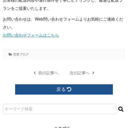
お客様の配送内容や運行条件を丁寧にヒアリングし、最適な配送プ
ランをご提案いた し ま す 。
お問い合わせは、Web問い合わせフォームよりお気軽にご連絡くだ
さい。
お問い合わせフォームはこちら
営業ブログ
前の記事へ
次の記事へ
戻る