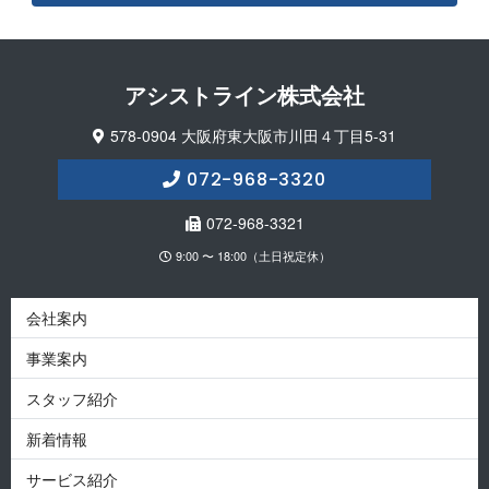
アシストライン 株 式 会 社
578-0904 大阪府東大阪市川田４丁目5-31
072-968-3320
072-968-3321
9:00 〜 18:00（土日祝定休）
会社案内
事業案内
スタッフ紹介
新着情報
サービス紹介